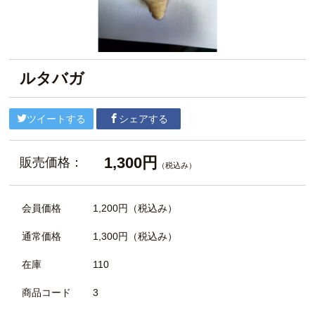
ルタバガ
ツイートする
シェアする
1,300円
販売価格：
（税込み）
会員価格
1,200円
（税込み）
通常価格
1,300円
（税込み）
在庫
110
商品コード
3