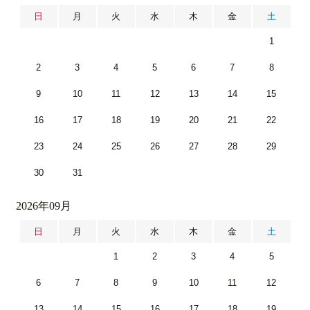
日
月
火
水
木
金
土
1
2
3
4
5
6
7
8
9
10
11
12
13
14
15
16
17
18
19
20
21
22
23
24
25
26
27
28
29
30
31
2026年09月
日
月
火
水
木
金
土
1
2
3
4
5
6
7
8
9
10
11
12
13
14
15
16
17
18
19