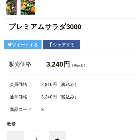
プレミアムサラダ3000
ツイートする
シェアする
3,240円
販売価格：
（税込み）
会員価格
2,916円
（税込み）
通常価格
3,240円
（税込み）
商品コード
9
数量
-
+