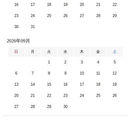
16
17
18
19
20
21
22
23
24
25
26
27
28
29
30
31
2026年09月
日
月
火
水
木
金
土
1
2
3
4
5
6
7
8
9
10
11
12
13
14
15
16
17
18
19
20
21
22
23
24
25
26
27
28
29
30