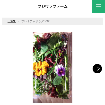
フジワラファーム
HOME
プレミアムサラダ3000